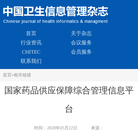
首页
关于杂志
行业资讯
会议服务
CHITEC
会员服务
联系我们
首页
>
相关链接
国家药品供应保障综合管理信息平
台
时间：
2020年05月22日
来源：