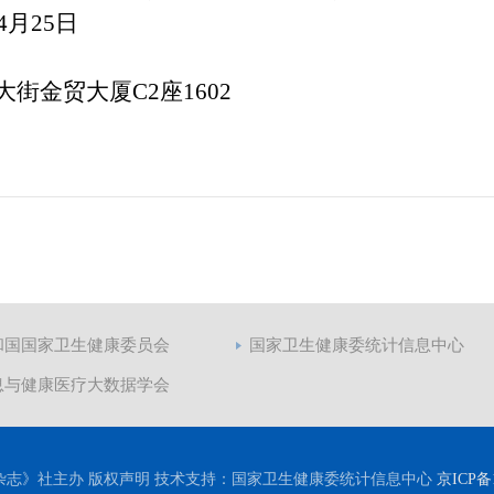
年4月25日
大街金贸大厦
C2座1602
和国国家卫生健康委员会
国家卫生健康委统计信息中心
息与健康医疗大数据学会
杂志》社主办 版权声明 技术支持：国家卫生健康委统计信息中心
京ICP备1