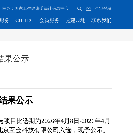
主办：国家卫生健康委统计信息中心
企业登录
服务
CHITEC
会员服务
党建园地
联系我们
结果公示
结果公示
目比选期为2026年4月8日-2026年4月
，北京互会科技有限公司入选，现予公示。