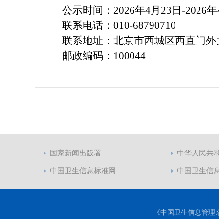
公示时间：
2026年4月23日-2026
联系电话：
010-68790710
联系地址：北京市西城区西直门外
邮政编码：
100044
国家新闻出版署
中华人民共
中国卫生信息标准网
中国卫生信
《中国卫生信息管理