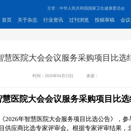
主管：中华人民共和国国家卫生健康委员会
首页
关于杂志
行业资讯
过刊浏览
投稿审稿
会议
6年智慧医院大会会议服务采购项目比选
时间：
2026年04月23日
来源：
年智慧医院大会
会议服务采购项目比选
布《2026年智慧医院大会服务项目比选公告》，参与项
召开项目供应商比选专家评审会。根据专家评审结果