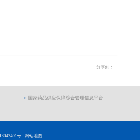
分享到：
国家药品供应保障综合管理信息平台
3043401号
|
网站地图