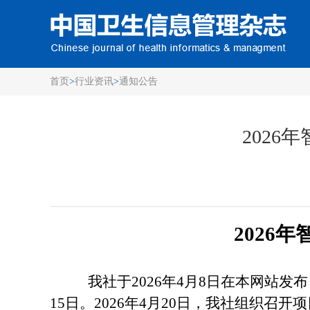
首页
>
行业资讯
>
通知公告
202
2026
我社于
2026年4月8日在本网站发
15日。2026年4月20日，我社组织